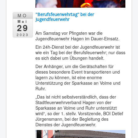
"Berufsfeuerwehrtag" bei der
MO
Jugendfeuerwehr
Mai
29
Am Samstag vor Pfingsten war die
2023
Jugendfeuerwehr Hagen im Dauer-Einsatz.
Ein 24h-Dienst bei der Jugendfeuerwehr ist
wie ein Tag bei der Berufsfeuerwehr; nur dass
es sich dabei um Übungen handelt.
Der Anhänger, um die Gerätschaften für
dieses besondere Event transportieren und
lagern zu können, ist eine enorme
Unterstützung der Sparkasse an Volme und
Ruhr.
„Das ist nicht selbstverständlich, dass der
Stadtfeuerwehrverband Hagen von der
Sparkasse an Volme und Ruhr unterstützt
wird“, so der 1. stellv. Vorsitzende, BOI Detlef
Jürgensmann, bei der Begleitung des
Dienstes der Jugendfeuerwehr.