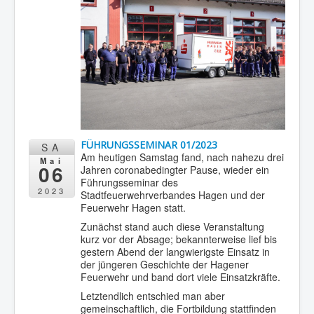
FÜHRUNGSSEMINAR 01/2023
SA
Am heutigen Samstag fand, nach nahezu drei
Mai
06
Jahren coronabedingter Pause, wieder ein
Führungsseminar des
2023
Stadtfeuerwehrverbandes Hagen und der
Feuerwehr Hagen statt.
Zunächst stand auch diese Veranstaltung
kurz vor der Absage; bekannterweise lief bis
gestern Abend der langwierigste Einsatz in
der jüngeren Geschichte der Hagener
Feuerwehr und band dort viele Einsatzkräfte.
Letztendlich entschied man aber
gemeinschaftlich, die Fortbildung stattfinden