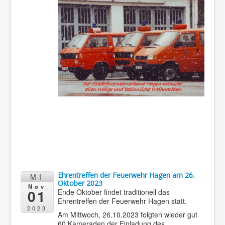
Ehrentreffen der Feuerwehr Hagen am 26.
MI
Oktober 2023
Nov
01
Ende Oktober findet traditionell das
Ehrentreffen der Feuerwehr Hagen statt.
2023
Am Mittwoch, 26.10.2023 folgten wieder gut
60 Kameraden der Einladung des