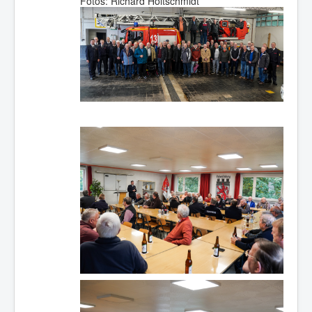
Fotos: Richard Holtschmidt