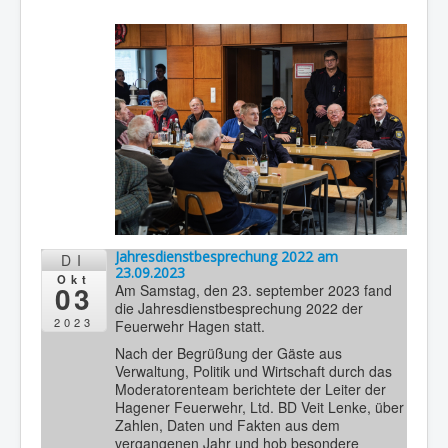
Jahresdienstbesprechung 2022 am
DI
23.09.2023
Okt
03
Am Samstag, den 23. september 2023 fand
die Jahresdienstbesprechung 2022 der
2023
Feuerwehr Hagen statt.
Nach der Begrüßung der Gäste aus
Verwaltung, Politik und Wirtschaft durch das
Moderatorenteam berichtete der Leiter der
Hagener Feuerwehr, Ltd. BD Veit Lenke, über
Zahlen, Daten und Fakten aus dem
vergangenen Jahr und hob besondere