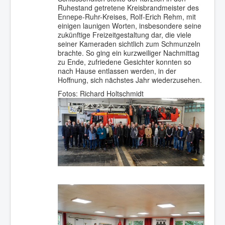
Ruhestand getretene Kreisbrandmeister des
Ennepe-Ruhr-Kreises, Rolf-Erich Rehm, mit
einigen launigen Worten, insbesondere seine
zukünftige Freizeitgestaltung dar, die viele
seiner Kameraden sichtlich zum Schmunzeln
brachte. So ging ein kurzweiliger Nachmittag
zu Ende, zufriedene Gesichter konnten so
nach Hause entlassen werden, in der
Hoffnung, sich nächstes Jahr wiederzusehen.
Fotos: Richard Holtschmidt