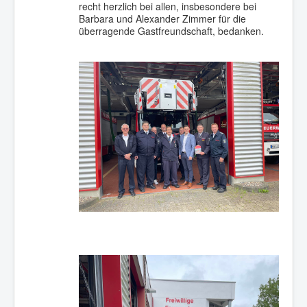
recht herzlich bei allen, insbesondere bei
Barbara und Alexander Zimmer für die
überragende Gastfreundschaft, bedanken.