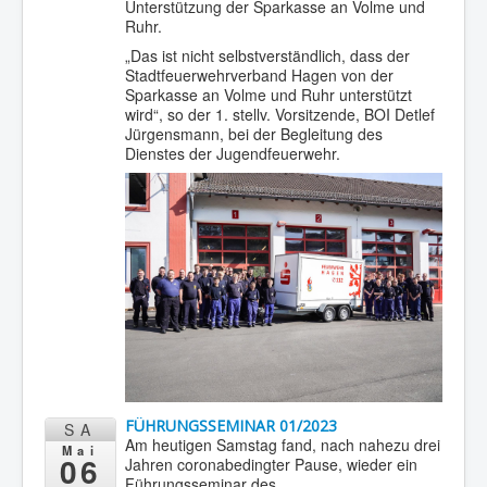
Unterstützung der Sparkasse an Volme und
Ruhr.
„Das ist nicht selbstverständlich, dass der
Stadtfeuerwehrverband Hagen von der
Sparkasse an Volme und Ruhr unterstützt
wird“, so der 1. stellv. Vorsitzende, BOI Detlef
Jürgensmann, bei der Begleitung des
Dienstes der Jugendfeuerwehr.
FÜHRUNGSSEMINAR 01/2023
SA
Am heutigen Samstag fand, nach nahezu drei
Mai
06
Jahren coronabedingter Pause, wieder ein
Führungsseminar des