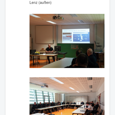
Lenz (außen)