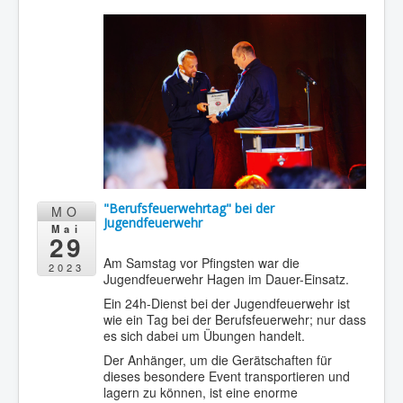
"Berufsfeuerwehrtag" bei der
MO
Jugendfeuerwehr
Mai
29
Am Samstag vor Pfingsten war die
2023
Jugendfeuerwehr Hagen im Dauer-Einsatz.
Ein 24h-Dienst bei der Jugendfeuerwehr ist
wie ein Tag bei der Berufsfeuerwehr; nur dass
es sich dabei um Übungen handelt.
Der Anhänger, um die Gerätschaften für
dieses besondere Event transportieren und
lagern zu können, ist eine enorme