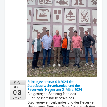
Führungsseminar 01/2024 des
SO
Stadtfeuerwehrverbandes und der
Mär
03
Feuerwehr Hagen am 2. März 2024
Am gestrigen Samstag fand das
Führungsseminar 01/2024 des
2024
Stadtfeuerwehrverbandes und der Feuerwehr
Hagen statt. Nach der Begrüßung durch den