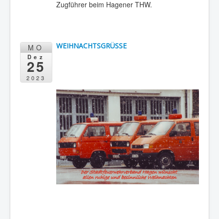
Zugführer beim Hagener THW.
WEIHNACHTSGRÜSSE
MO
Dez
25
2023