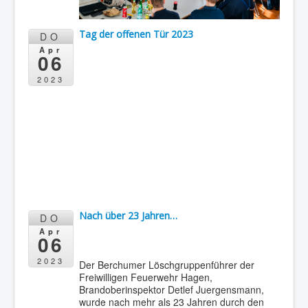
Tag der offenen Tür 2023
DO
Apr
06
2023
Nach über 23 Jahren…
DO
Apr
06
2023
Der Berchumer Löschgruppenführer der
Freiwilligen Feuerwehr Hagen,
Brandoberinspektor Detlef Juergensmann,
wurde nach mehr als 23 Jahren durch den