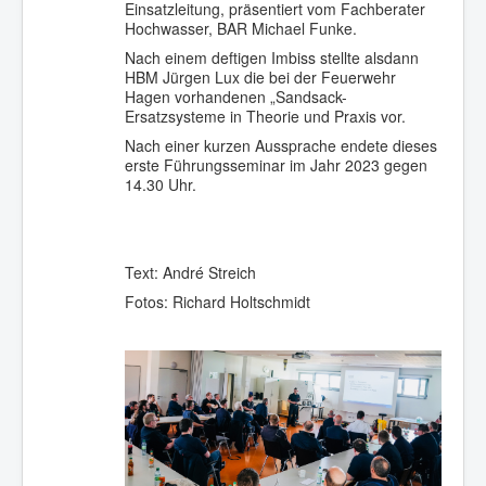
Einsatzleitung, präsentiert vom Fachberater
Hochwasser, BAR Michael Funke.
Nach einem deftigen Imbiss stellte alsdann
HBM Jürgen Lux die bei der Feuerwehr
Hagen vorhandenen „Sandsack-
Ersatzsysteme in Theorie und Praxis vor.
Nach einer kurzen Aussprache endete dieses
erste Führungsseminar im Jahr 2023 gegen
14.30 Uhr.
Text: André Streich
Fotos: Richard Holtschmidt