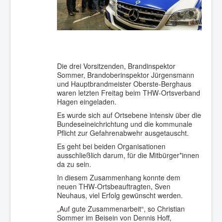
Die drei Vorsitzenden, Brandinspektor
Sommer, Brandoberinspektor Jürgensmann
und Hauptbrandmeister Oberste-Berghaus
waren letzten Freitag beim THW-Ortsverband
Hagen eingeladen.
Es wurde sich auf Ortsebene intensiv über die
Bundeseineichrichtung und die kommunale
Pflicht zur Gefahrenabwehr ausgetauscht.
Es geht bei beiden Organisationen
ausschließlich darum, für die Mitbürger*innen
da zu sein.
In diesem Zusammenhang konnte dem
neuen THW-Ortsbeauftragten, Sven
Neuhaus, viel Erfolg gewünscht werden.
„Auf gute Zusammenarbeit“, so Christian
Sommer im Beisein von Dennis Hoff,