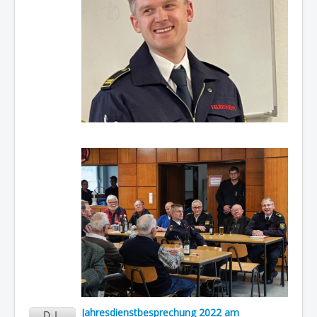
Jahresdienstbesprechung 2022 am
DI