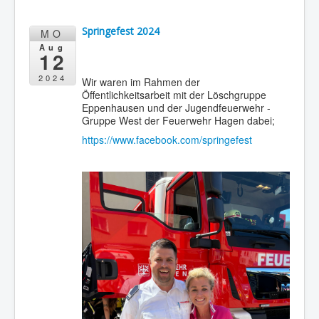
.
Springefest 2024
MO
Aug
12
2024
Wir waren im Rahmen der
Öffentlichkeitsarbeit mit der Löschgruppe
Eppenhausen und der Jugendfeuerwehr -
Gruppe West der Feuerwehr Hagen dabei;
https://www.facebook.com/springefest