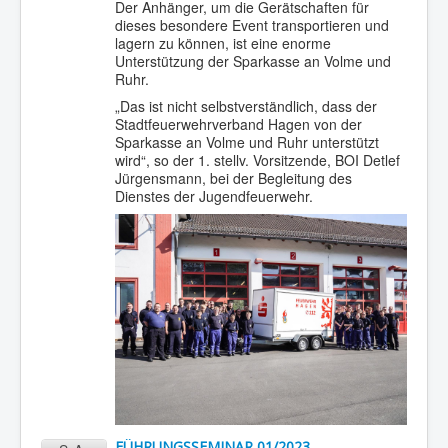
Der Anhänger, um die Gerätschaften für
dieses besondere Event transportieren und
lagern zu können, ist eine enorme
Unterstützung der Sparkasse an Volme und
Ruhr.
„Das ist nicht selbstverständlich, dass der
Stadtfeuerwehrverband Hagen von der
Sparkasse an Volme und Ruhr unterstützt
wird“, so der 1. stellv. Vorsitzende, BOI Detlef
Jürgensmann, bei der Begleitung des
Dienstes der Jugendfeuerwehr.
FÜHRUNGSSEMINAR 01/2023