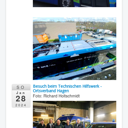
Besuch beim Technischen Hilfswerk -
SO
Ortsverband Hagen
Jan
28
Foto: Richard Holtschmidt
2024