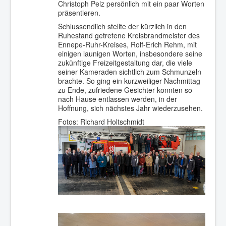
Christoph Pelz persönlich mit ein paar Worten
präsentieren.
Schlussendlich stellte der kürzlich in den
Ruhestand getretene Kreisbrandmeister des
Ennepe-Ruhr-Kreises, Rolf-Erich Rehm, mit
einigen launigen Worten, insbesondere seine
zukünftige Freizeitgestaltung dar, die viele
seiner Kameraden sichtlich zum Schmunzeln
brachte. So ging ein kurzweiliger Nachmittag
zu Ende, zufriedene Gesichter konnten so
nach Hause entlassen werden, in der
Hoffnung, sich nächstes Jahr wiederzusehen.
Fotos: Richard Holtschmidt