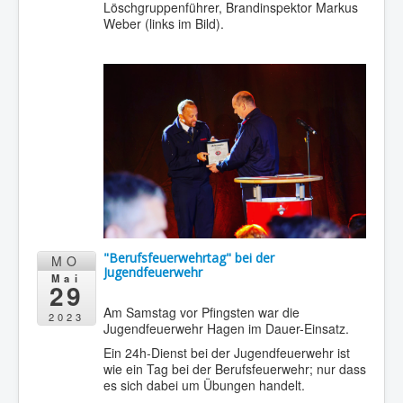
Löschgruppenführer, Brandinspektor Markus
Weber (links im Bild).
"Berufsfeuerwehrtag" bei der
MO
Jugendfeuerwehr
Mai
29
Am Samstag vor Pfingsten war die
2023
Jugendfeuerwehr Hagen im Dauer-Einsatz.
Ein 24h-Dienst bei der Jugendfeuerwehr ist
wie ein Tag bei der Berufsfeuerwehr; nur dass
es sich dabei um Übungen handelt.