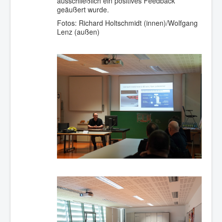
ausschließlich ein positives Feedback
geäußert wurde.
Fotos: Richard Holtschmidt (innen)/Wolfgang
Lenz (außen)