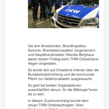
Die drei Vorsitzenden, Brandinspektor
Sommer, Brandoberinspektor Jürgensmann
und Hauptbrandmeister Oberste-Berghaus
waren letzten Freitag beim THW-Ortsverband
Hagen eingeladen.
Es wurde sich auf Ortsebene intensiv über die
Bundeseineichrichtung und die kommunale
Pflicht zur Gefahrenabwehr ausgetauscht.
Es geht bei beiden Organisationen
ausschließlich darum, für die Mitbürger*innen
da zu sein.
In diesem Zusammenhang konnte dem
neuen THW-Ortsbeauftragten, Sven