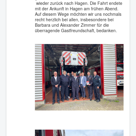
wieder zurück nach Hagen. Die Fahrt endete
mit der Ankunft in Hagen am frühen Abend.
Auf diesem Wege möchten wir uns nochmals
recht herzlich bei allen, insbesondere bei
Barbara und Alexander Zimmer für die
überragende Gastfreundschaft, bedanken.