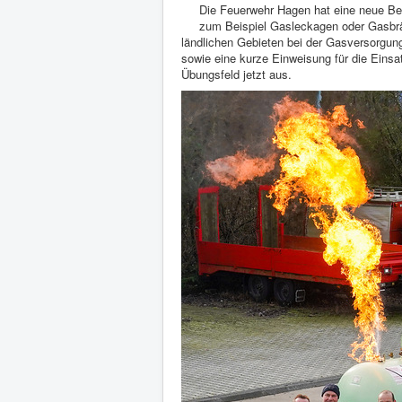
Die Feuerwehr Hagen hat eine neue Beh
zum Beispiel Gasleckagen oder Gasbrän
ländlichen Gebieten bei der Gasversorgung
sowie eine kurze Einweisung für die Einsa
Übungsfeld jetzt aus.