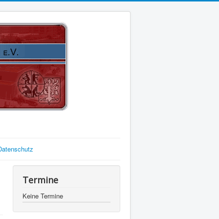
Datenschutz
Termine
Keine Termine