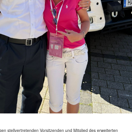
en stellvertretenden Vorsitzenden und Mitglied des erweiterten