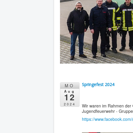
Springefest 2024
MO
Aug
12
2024
Wir waren im Rahmen der Ö
Jugendfeuerwehr - Gruppe
https://www.facebook.com/