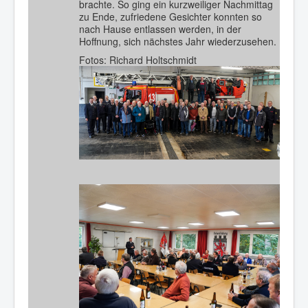
brachte. So ging ein kurzweiliger Nachmittag
zu Ende, zufriedene Gesichter konnten so
nach Hause entlassen werden, in der
Hoffnung, sich nächstes Jahr wiederzusehen.
Fotos: Richard Holtschmidt