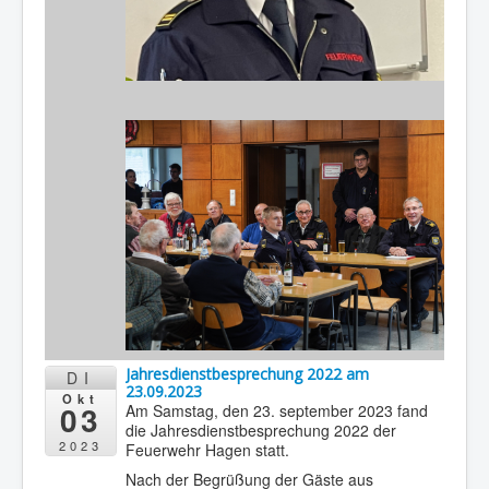
Jahresdienstbesprechung 2022 am
DI
23.09.2023
Okt
03
Am Samstag, den 23. september 2023 fand
die Jahresdienstbesprechung 2022 der
2023
Feuerwehr Hagen statt.
Nach der Begrüßung der Gäste aus