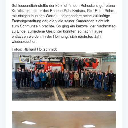
Schlussendlich stellte der kürzlich in den Ruhestand getretene
Kreisbrandmeister des Ennepe-Ruhr-Kreises, Rolf-Erich Rehm,
mit einigen launigen Worten, insbesondere seine zukünftige
Freizeitgestaltung dar, die viele seiner Kameraden sichtlich
zum Schmunzeln brachte. So ging ein kurzweiliger Nachmittag
zu Ende, zufriedene Gesichter konnten so nach Hause
entlassen werden, in der Hoffnung, sich nächstes Jahr
wiederzusehen.
Fotos: Richard Holtschmidt