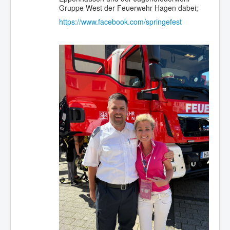
Gruppe West der Feuerwehr Hagen dabei;
https://www.facebook.com/springefest