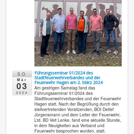
Führungsseminar 01/2024 des
SO
Stadtfeuerwehrverbandes und der
Mär
03
Feuerwehr Hagen am 2. März 2024
Am gestrigen Samstag fand das
Führungsseminar 01/2024 des
2024
Stadtfeuerwehrverbandes und der Feuerwehr
Hagen statt. Nach der Begrüßung durch den
stellvertretenden Vorsitzenden, BOI Detlef
Jürgensmann und dem Leiter der Feuerwehr,
Ltd. BD Veit Lenke, fand eine aktuelle Stunde,
in dem Neuigkeiten aus Verband und
Feuerwehr besprochen wurden, statt.