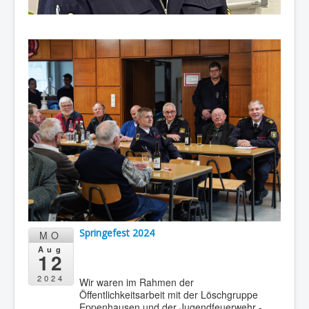
Springefest 2024
MO
Aug
12
2024
Wir waren im Rahmen der
Öffentlichkeitsarbeit mit der Löschgruppe
Eppenhausen und der Jugendfeuerwehr -