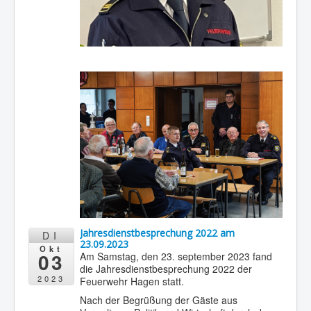
Jahresdienstbesprechung 2022 am
DI
23.09.2023
Okt
03
Am Samstag, den 23. september 2023 fand
die Jahresdienstbesprechung 2022 der
2023
Feuerwehr Hagen statt.
Nach der Begrüßung der Gäste aus