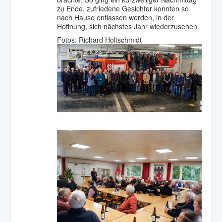
zu Ende, zufriedene Gesichter konnten so
nach Hause entlassen werden, in der
Hoffnung, sich nächstes Jahr wiederzusehen.
Fotos: Richard Holtschmidt