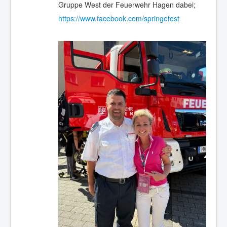
Gruppe West der Feuerwehr Hagen dabei;
https://www.facebook.com/springefest