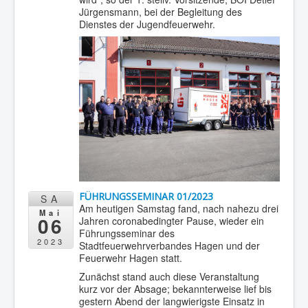
Jürgensmann, bei der Begleitung des
Dienstes der Jugendfeuerwehr.
FÜHRUNGSSEMINAR 01/2023
SA
Am heutigen Samstag fand, nach nahezu drei
Mai
06
Jahren coronabedingter Pause, wieder ein
Führungsseminar des
2023
Stadtfeuerwehrverbandes Hagen und der
Feuerwehr Hagen statt.
Zunächst stand auch diese Veranstaltung
kurz vor der Absage; bekannterweise lief bis
gestern Abend der langwierigste Einsatz in