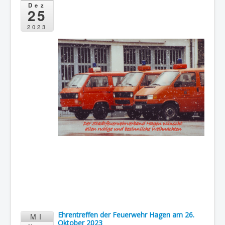
Dez
25
2023
Ehrentreffen der Feuerwehr Hagen am 26.
MI
Oktober 2023