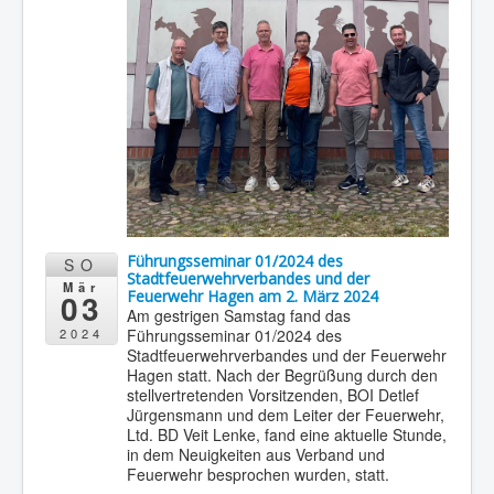
Führungsseminar 01/2024 des
SO
Stadtfeuerwehrverbandes und der
Mär
03
Feuerwehr Hagen am 2. März 2024
Am gestrigen Samstag fand das
Führungsseminar 01/2024 des
2024
Stadtfeuerwehrverbandes und der Feuerwehr
Hagen statt. Nach der Begrüßung durch den
stellvertretenden Vorsitzenden, BOI Detlef
Jürgensmann und dem Leiter der Feuerwehr,
Ltd. BD Veit Lenke, fand eine aktuelle Stunde,
in dem Neuigkeiten aus Verband und
Feuerwehr besprochen wurden, statt.