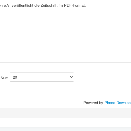
 e.V. veröffentlicht die Zeitschrift im PDF-Format.
y Num
Powered by
Phoca Downloa