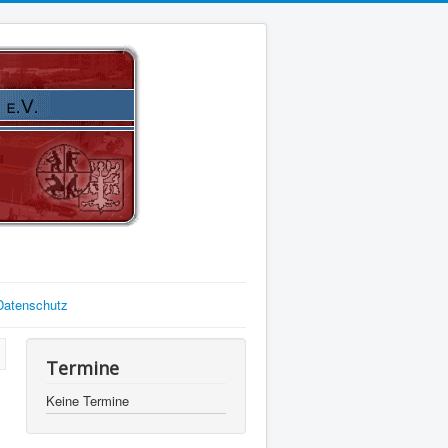
Datenschutz
Termine
Keine Termine