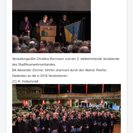
Verwaltungsrätin Christina Borrmann und der 2. stellvertretende Vorsitzende
des Stadtfeuerwehrverbandes,
BA Alexander Zimmer, führten charmant durch den Abend. Rechts:
Gedenken an die in 2016 Verstorbenen.
(C) R. Holtschmidt