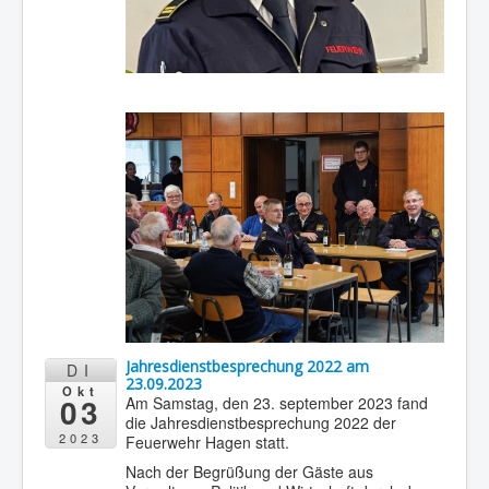
Jahresdienstbesprechung 2022 am
DI
23.09.2023
Okt
03
Am Samstag, den 23. september 2023 fand
die Jahresdienstbesprechung 2022 der
2023
Feuerwehr Hagen statt.
Nach der Begrüßung der Gäste aus