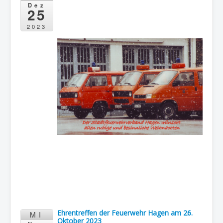
Dez
25
2023
Ehrentreffen der Feuerwehr Hagen am 26.
MI
Oktober 2023