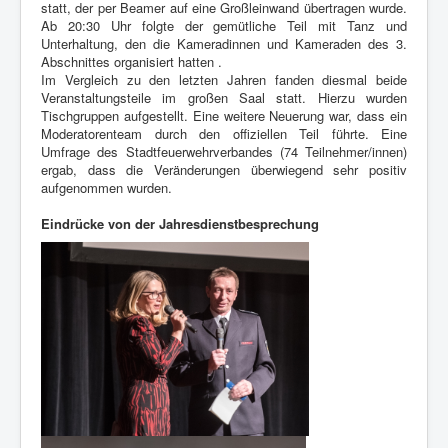
statt, der per Beamer auf eine Großleinwand übertragen wurde.
Berichte
Ab 20:30 Uhr folgte der gemütliche Teil mit Tanz und
Unterhaltung, den die Kameradinnen und Kameraden des 3.
Impressum
Abschnittes organisiert hatten .
Im Vergleich zu den letzten Jahren fanden diesmal beide
Datenschutz
Veranstaltungsteile im großen Saal statt. Hierzu wurden
Tischgruppen aufgestellt. Eine weitere Neuerung war, dass ein
Moderatorenteam durch den offiziellen Teil führte. Eine
Umfrage des Stadtfeuerwehrverbandes (74 Teilnehmer/innen)
ergab, dass die Veränderungen überwiegend sehr positiv
aufgenommen wurden.
Eindrücke von der Jahresdienstbesprechung