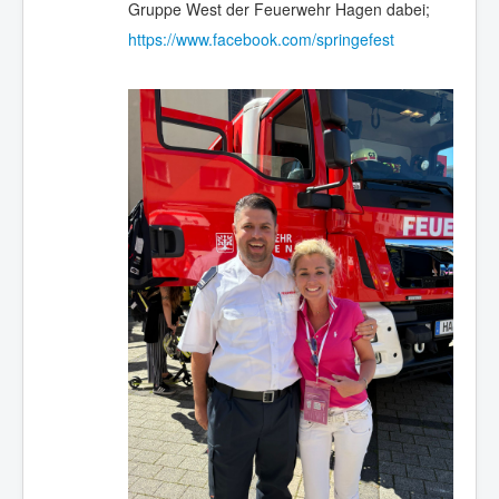
Gruppe West der Feuerwehr Hagen dabei;
https://www.facebook.com/springefest