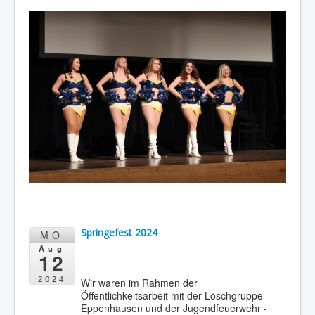
...
Springefest 2024
MO
Aug
12
2024
Wir waren im Rahmen der
Öffentlichkeitsarbeit mit der Löschgruppe
Eppenhausen und der Jugendfeuerwehr -