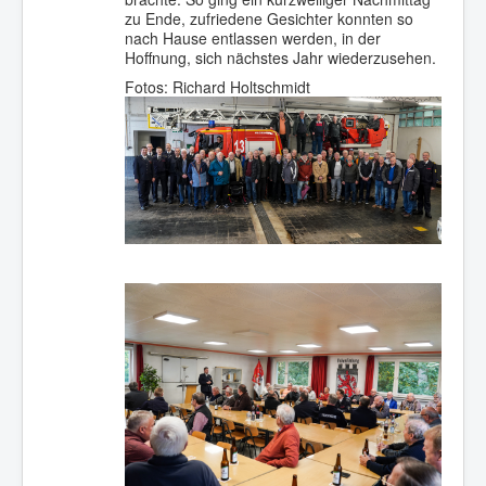
zu Ende, zufriedene Gesichter konnten so
nach Hause entlassen werden, in der
Hoffnung, sich nächstes Jahr wiederzusehen.
Fotos: Richard Holtschmidt