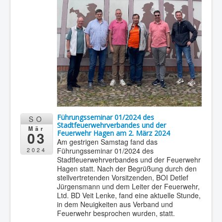
Führungsseminar 01/2024 des
SO
Stadtfeuerwehrverbandes und der
Mär
03
Feuerwehr Hagen am 2. März 2024
Am gestrigen Samstag fand das
Führungsseminar 01/2024 des
2024
Stadtfeuerwehrverbandes und der Feuerwehr
Hagen statt. Nach der Begrüßung durch den
stellvertretenden Vorsitzenden, BOI Detlef
Jürgensmann und dem Leiter der Feuerwehr,
Ltd. BD Veit Lenke, fand eine aktuelle Stunde,
in dem Neuigkeiten aus Verband und
Feuerwehr besprochen wurden, statt.