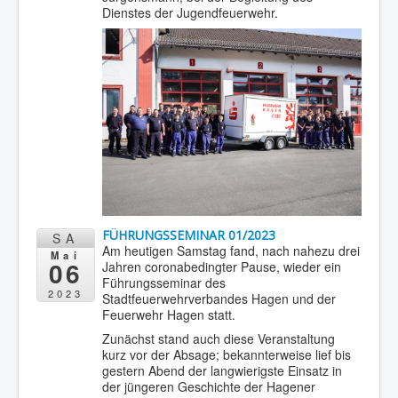
Dienstes der Jugendfeuerwehr.
FÜHRUNGSSEMINAR 01/2023
SA
Am heutigen Samstag fand, nach nahezu drei
Mai
06
Jahren coronabedingter Pause, wieder ein
Führungsseminar des
2023
Stadtfeuerwehrverbandes Hagen und der
Feuerwehr Hagen statt.
Zunächst stand auch diese Veranstaltung
kurz vor der Absage; bekannterweise lief bis
gestern Abend der langwierigste Einsatz in
der jüngeren Geschichte der Hagener