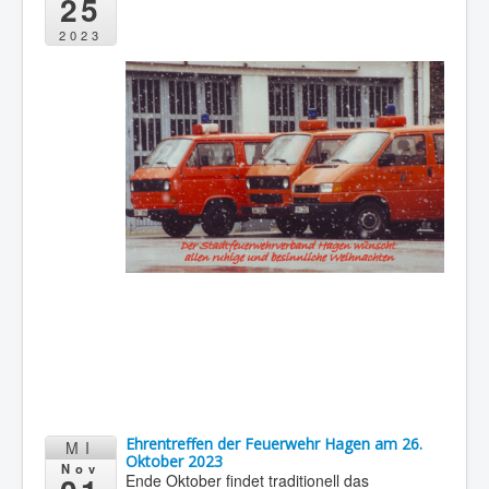
25
2023
Ehrentreffen der Feuerwehr Hagen am 26.
MI
Oktober 2023
Nov
Ende Oktober findet traditionell das