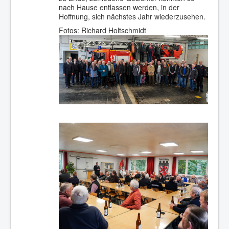
nach Hause entlassen werden, in der
Hoffnung, sich nächstes Jahr wiederzusehen.
Fotos: Richard Holtschmidt