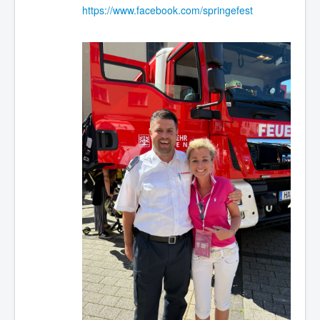
https://www.facebook.com/springefest