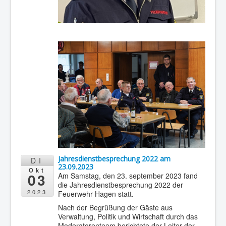
Jahresdienstbesprechung 2022 am
DI
23.09.2023
Okt
03
Am Samstag, den 23. september 2023 fand
die Jahresdienstbesprechung 2022 der
2023
Feuerwehr Hagen statt.
Nach der Begrüßung der Gäste aus
Verwaltung, Politik und Wirtschaft durch das
Moderatorenteam berichtete der Leiter der