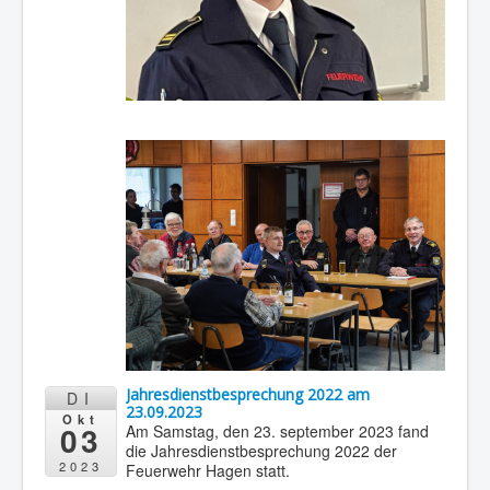
Jahresdienstbesprechung 2022 am
DI
23.09.2023
Okt
03
Am Samstag, den 23. september 2023 fand
die Jahresdienstbesprechung 2022 der
2023
Feuerwehr Hagen statt.