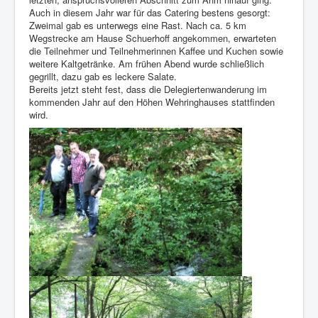
Auch in diesem Jahr war für das Catering bestens gesorgt:
Zweimal gab es unterwegs eine Rast. Nach ca. 5 km
Wegstrecke am Hause Schuerhoff angekommen, erwarteten
die Teilnehmer und Teilnehmerinnen Kaffee und Kuchen sowie
weitere Kaltgetränke. Am frühen Abend wurde schließlich
gegrillt, dazu gab es leckere Salate.
Bereits jetzt steht fest, dass die Delegiertenwanderung im
kommenden Jahr auf den Höhen Wehringhauses stattfinden
wird.