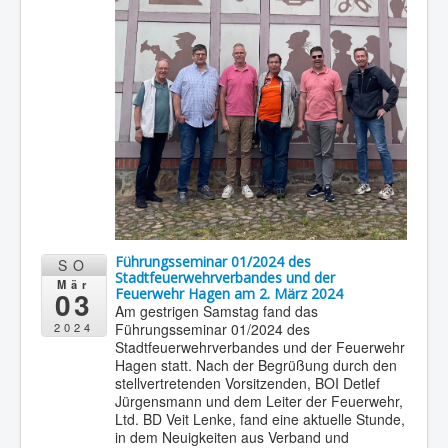
Führungsseminar 01/2024 des
SO
Stadtfeuerwehrverbandes und der
Mär
03
Feuerwehr Hagen am 2. März 2024
Am gestrigen Samstag fand das
Führungsseminar 01/2024 des
2024
Stadtfeuerwehrverbandes und der Feuerwehr
Hagen statt. Nach der Begrüßung durch den
stellvertretenden Vorsitzenden, BOI Detlef
Jürgensmann und dem Leiter der Feuerwehr,
Ltd. BD Veit Lenke, fand eine aktuelle Stunde,
in dem Neuigkeiten aus Verband und