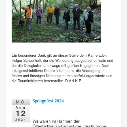
Ein besonderer Dank gilt an dieser Stelle dem Kameraden
Holger Schuerhoff, der die Wanderung ausgearbeitet hatte und
der die Delegierten unterwegs mit großen Engagement über
lokalgeschichtliche Details informierte, die Versorgung mit
festen und flüssigen Nahrungsmitteln perfekt organisierte und
die Räumlichkeiten bereitstellte. D AN K E !
Springefest 2024
MO
Aug
12
2024
Wir waren im Rahmen der
Öffentlichkeitsarbeit mit der Löschgruppe