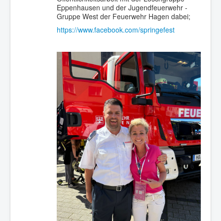
Eppenhausen und der Jugendfeuerwehr -
Gruppe West der Feuerwehr Hagen dabei;
https://www.facebook.com/springefest