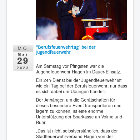
"Berufsfeuerwehrtag" bei der
MO
Jugendfeuerwehr
Mai
29
Am Samstag vor Pfingsten war die
2023
Jugendfeuerwehr Hagen im Dauer-Einsatz.
Ein 24h-Dienst bei der Jugendfeuerwehr ist
wie ein Tag bei der Berufsfeuerwehr; nur dass
es sich dabei um Übungen handelt.
Der Anhänger, um die Gerätschaften für
dieses besondere Event transportieren und
lagern zu können, ist eine enorme
Unterstützung der Sparkasse an Volme und
Ruhr.
„Das ist nicht selbstverständlich, dass der
Stadtfeuerwehrverband Hagen von der