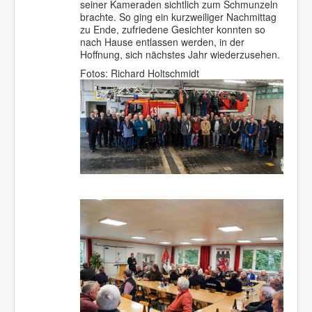
seiner Kameraden sichtlich zum Schmunzeln
brachte. So ging ein kurzweiliger Nachmittag
zu Ende, zufriedene Gesichter konnten so
nach Hause entlassen werden, in der
Hoffnung, sich nächstes Jahr wiederzusehen.
Fotos: Richard Holtschmidt