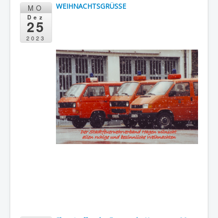
WEIHNACHTSGRÜSSE
MO
Dez
25
2023