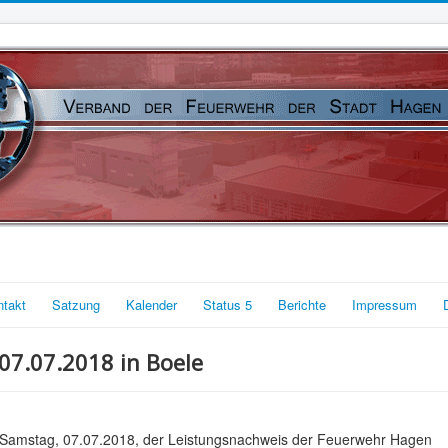
ntakt
Satzung
Kalender
Status 5
Berichte
Impressum
07.07.2018 in Boele
 Samstag, 07.07.2018, der Leistungsnachweis der Feuerwehr Hagen