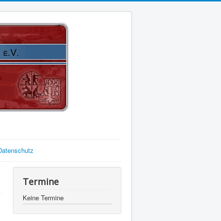
Datenschutz
Termine
Keine Termine