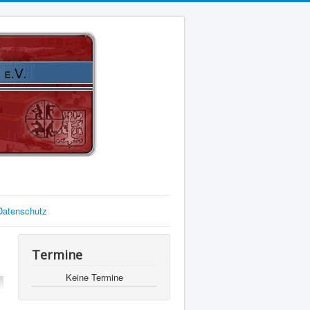
Datenschutz
Termine
Keine Termine